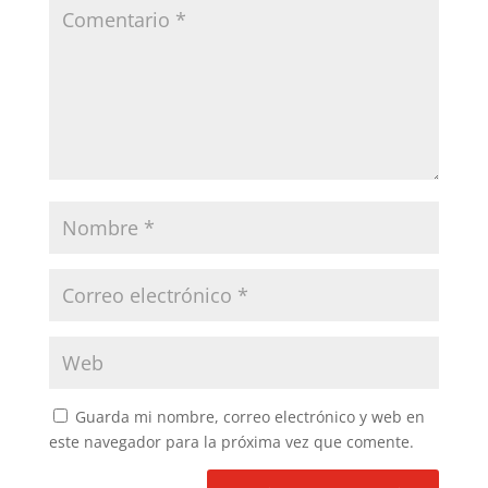
Guarda mi nombre, correo electrónico y web en
este navegador para la próxima vez que comente.