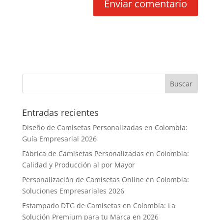
Entradas recientes
Diseño de Camisetas Personalizadas en Colombia:
Guía Empresarial 2026
Fábrica de Camisetas Personalizadas en Colombia:
Calidad y Producción al por Mayor
Personalización de Camisetas Online en Colombia:
Soluciones Empresariales 2026
Estampado DTG de Camisetas en Colombia: La
Solución Premium para tu Marca en 2026