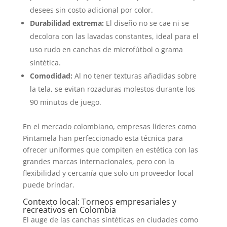
desees sin costo adicional por color.
Durabilidad extrema:
El diseño no se cae ni se
decolora con las lavadas constantes, ideal para el
uso rudo en canchas de microfútbol o grama
sintética.
Comodidad:
Al no tener texturas añadidas sobre
la tela, se evitan rozaduras molestos durante los
90 minutos de juego.
En el mercado colombiano, empresas líderes como
Pintamela han perfeccionado esta técnica para
ofrecer uniformes que compiten en estética con las
grandes marcas internacionales, pero con la
flexibilidad y cercanía que solo un proveedor local
puede brindar.
Contexto local: Torneos empresariales y
recreativos en Colombia
El auge de las canchas sintéticas en ciudades como