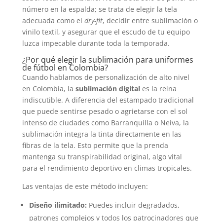
número en la espalda; se trata de elegir la tela
adecuada como el
dry-fit
, decidir entre sublimación o
vinilo textil, y asegurar que el escudo de tu equipo
luzca impecable durante toda la temporada.
¿Por qué elegir la sublimación para uniformes
de fútbol en Colombia?
Cuando hablamos de personalización de alto nivel
en Colombia, la
sublimación digital
es la reina
indiscutible. A diferencia del estampado tradicional
que puede sentirse pesado o agrietarse con el sol
intenso de ciudades como Barranquilla o Neiva, la
sublimación integra la tinta directamente en las
fibras de la tela. Esto permite que la prenda
mantenga su transpirabilidad original, algo vital
para el rendimiento deportivo en climas tropicales.
Las ventajas de este método incluyen:
Diseño ilimitado:
Puedes incluir degradados,
patrones complejos y todos los patrocinadores que