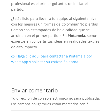
profesional es el primer gol antes de iniciar el
partido.
¿Estás listo para llevar a tu equipo al siguiente nivel
con los mejores uniformes de Colombia? No pierdas
tiempo con estampados de baja calidad que se
arruinan en el primer partido. En
Pintamela
, somos
expertos en convertir tus ideas en realidades textiles
de alto impacto.
👉 Haga clic aquí para contactar a Pintamela por
WhatsApp y solicitar su cotización ahora
Enviar comentario
Tu dirección de correo electrónico no será publicada.
Los campos obligatorios están marcados con
*