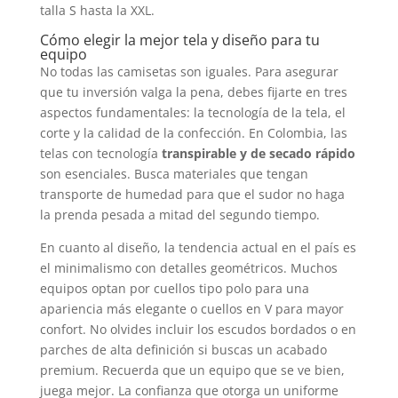
talla S hasta la XXL.
Cómo elegir la mejor tela y diseño para tu
equipo
No todas las camisetas son iguales. Para asegurar
que tu inversión valga la pena, debes fijarte en tres
aspectos fundamentales: la tecnología de la tela, el
corte y la calidad de la confección. En Colombia, las
telas con tecnología
transpirable y de secado rápido
son esenciales. Busca materiales que tengan
transporte de humedad para que el sudor no haga
la prenda pesada a mitad del segundo tiempo.
En cuanto al diseño, la tendencia actual en el país es
el minimalismo con detalles geométricos. Muchos
equipos optan por cuellos tipo polo para una
apariencia más elegante o cuellos en V para mayor
confort. No olvides incluir los escudos bordados o en
parches de alta definición si buscas un acabado
premium. Recuerda que un equipo que se ve bien,
juega mejor. La confianza que otorga un uniforme