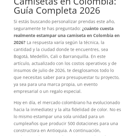
Camisetas en Colombia:
Guía Completa 2026
Si estás buscando personalizar prendas este año,
seguramente te has preguntado:
¿cuánto cuesta
realmente estampar una camiseta en Colombia en
2026?
La respuesta varía según la técnica, la
cantidad y la ciudad donde te encuentres, sea
Bogotá, Medellín, Cali o Barranquilla. En este
artículo, actualizado con los costos operativos y de
insumos de julio de 2026, te desglosamos todo lo
que necesitas saber para presupuestar tu proyecto,
ya sea para una marca propia, un evento
empresarial o un regalo especial.
Hoy en día, el mercado colombiano ha evolucionado
hacia la inmediatez y la alta fidelidad de color. No es
lo mismo estampar una sola unidad para un
cumpleaños que producir 500 dotaciones para una
constructora en Antioquia. A continuación,