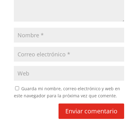
Guarda mi nombre, correo electrónico y web en
este navegador para la próxima vez que comente.