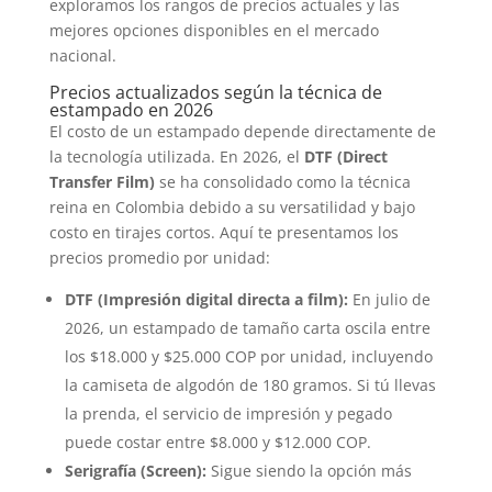
exploramos los rangos de precios actuales y las
mejores opciones disponibles en el mercado
nacional.
Precios actualizados según la técnica de
estampado en 2026
El costo de un estampado depende directamente de
la tecnología utilizada. En 2026, el
DTF (Direct
Transfer Film)
se ha consolidado como la técnica
reina en Colombia debido a su versatilidad y bajo
costo en tirajes cortos. Aquí te presentamos los
precios promedio por unidad:
DTF (Impresión digital directa a film):
En julio de
2026, un estampado de tamaño carta oscila entre
los $18.000 y $25.000 COP por unidad, incluyendo
la camiseta de algodón de 180 gramos. Si tú llevas
la prenda, el servicio de impresión y pegado
puede costar entre $8.000 y $12.000 COP.
Serigrafía (Screen):
Sigue siendo la opción más