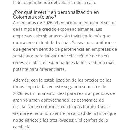
flete, dependiendo del volumen de la caja.
¿Por qué invertir en personalización en
Colombia este año?
A mediados de 2026, el emprendimiento en el sector
de la moda ha crecido exponencialmente. Las
empresas colombianas están invirtiendo más que
nunca en su identidad visual. Ya sea para uniformes
que generen sentido de pertenencia en empresas de
servicios o para lanzar una colección de nicho en
redes sociales, el estampado es la herramienta más
potente para diferenciarte.
Además, con la estabilización de los precios de las
tintas importadas en este segundo semestre de
2026, es un momento ideal para realizar pedidos de
gran volumen aprovechando las economías de
escala. No te conformes con lo más barato; busca
siempre el equilibrio entre la calidad de la tinta (que
no se agriete a las tres lavadas) y el confort de la
camiseta.