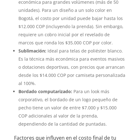
económica para grandes volúmenes (más de 50
unidades). Para un diseño a un solo color en
Bogotá, el costo por unidad puede bajar hasta los
$12.000 COP (incluyendo la prenda). Sin embargo,
requiere un cobro inicial por el revelado de
marcos que ronda los $35.000 COP por color.
Sublimación:
Ideal para telas de poliéster blanco.
Es la técnica más económica para eventos masivos
o dotaciones deportivas, con precios que arrancan
desde los $14.000 COP por camiseta personalizada
al 100%.
Bordado computarizado:
Para un look más
corporativo, el bordado de un logo pequeño de
pecho tiene un valor de entre $7.000 y $15.000
COP adicionales al valor de la prenda,
dependiendo de la cantidad de puntadas.
Factores que influyen en el costo final de tu