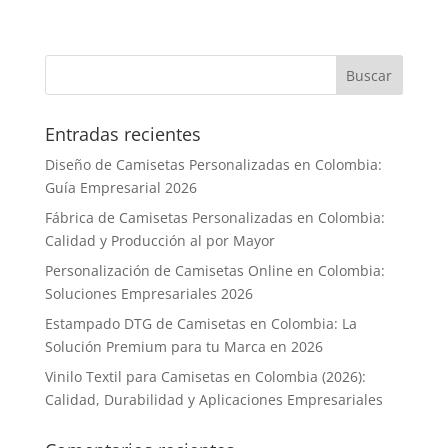
Entradas recientes
Diseño de Camisetas Personalizadas en Colombia:
Guía Empresarial 2026
Fábrica de Camisetas Personalizadas en Colombia:
Calidad y Producción al por Mayor
Personalización de Camisetas Online en Colombia:
Soluciones Empresariales 2026
Estampado DTG de Camisetas en Colombia: La
Solución Premium para tu Marca en 2026
Vinilo Textil para Camisetas en Colombia (2026):
Calidad, Durabilidad y Aplicaciones Empresariales