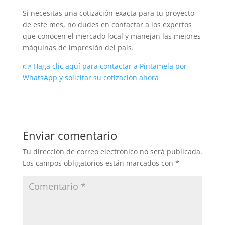
Si necesitas una cotización exacta para tu proyecto
de este mes, no dudes en contactar a los expertos
que conocen el mercado local y manejan las mejores
máquinas de impresión del país.
👉 Haga clic aquí para contactar a Pintamela por
WhatsApp y solicitar su cotización ahora
Enviar comentario
Tu dirección de correo electrónico no será publicada.
Los campos obligatorios están marcados con
*