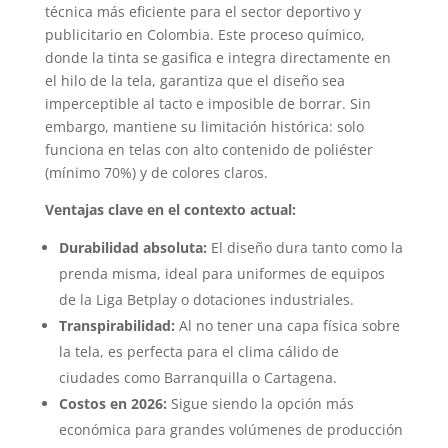
técnica más eficiente para el sector deportivo y
publicitario en Colombia. Este proceso químico,
donde la tinta se gasifica e integra directamente en
el hilo de la tela, garantiza que el diseño sea
imperceptible al tacto e imposible de borrar. Sin
embargo, mantiene su limitación histórica: solo
funciona en telas con alto contenido de poliéster
(mínimo 70%) y de colores claros.
Ventajas clave en el contexto actual:
Durabilidad absoluta:
El diseño dura tanto como la
prenda misma, ideal para uniformes de equipos
de la Liga Betplay o dotaciones industriales.
Transpirabilidad:
Al no tener una capa física sobre
la tela, es perfecta para el clima cálido de
ciudades como Barranquilla o Cartagena.
Costos en 2026:
Sigue siendo la opción más
económica para grandes volúmenes de producción