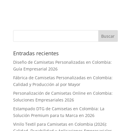
Entradas recientes
Diseño de Camisetas Personalizadas en Colombia:
Guía Empresarial 2026
Fábrica de Camisetas Personalizadas en Colombia:
Calidad y Producción al por Mayor
Personalización de Camisetas Online en Colombia:
Soluciones Empresariales 2026
Estampado DTG de Camisetas en Colombia: La
Solución Premium para tu Marca en 2026
Vinilo Textil para Camisetas en Colombia (2026):
Calidad, Durabilidad y Aplicaciones Empresariales