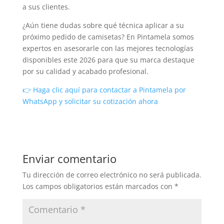
a sus clientes.
¿Aún tiene dudas sobre qué técnica aplicar a su
próximo pedido de camisetas? En Pintamela somos
expertos en asesorarle con las mejores tecnologías
disponibles este 2026 para que su marca destaque
por su calidad y acabado profesional.
👉 Haga clic aquí para contactar a Pintamela por
WhatsApp y solicitar su cotización ahora
Enviar comentario
Tu dirección de correo electrónico no será publicada.
Los campos obligatorios están marcados con
*