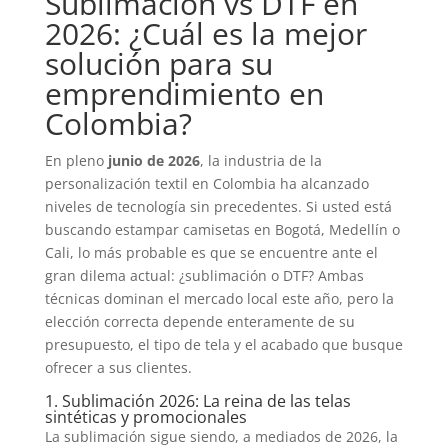
Sublimación vs DTF en
2026: ¿Cuál es la mejor
solución para su
emprendimiento en
Colombia?
En pleno
junio de 2026
, la industria de la
personalización textil en Colombia ha alcanzado
niveles de tecnología sin precedentes. Si usted está
buscando estampar camisetas en Bogotá, Medellín o
Cali, lo más probable es que se encuentre ante el
gran dilema actual: ¿sublimación o DTF? Ambas
técnicas dominan el mercado local este año, pero la
elección correcta depende enteramente de su
presupuesto, el tipo de tela y el acabado que busque
ofrecer a sus clientes.
1. Sublimación 2026: La reina de las telas
sintéticas y promocionales
La sublimación sigue siendo, a mediados de 2026, la