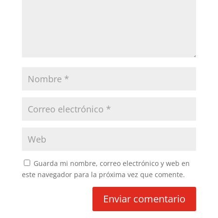
Guarda mi nombre, correo electrónico y web en
este navegador para la próxima vez que comente.